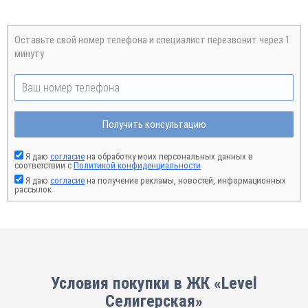
Оставьте свой номер телефона и специалист перезвонит через 1
минуту
Получить консультацию
Я даю
согласие
на обработку моих персональных данных в
соответствии с
Политикой конфиденциальности
Я даю
согласие
на получение рекламы, новостей, информационных
рассылок
Условия покупки в ЖК «Level
Селигерская»