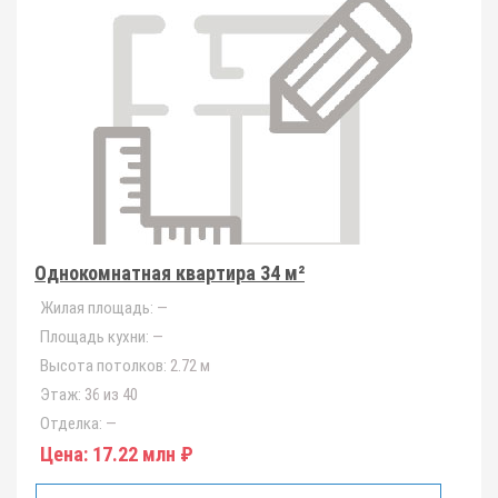
Однокомнатная квартира 34 м²
Жилая площадь:
—
Площадь кухни:
—
Высота потолков:
2.72 м
Этаж:
36 из 40
Отделка:
—
Цена:
17.22 млн ₽