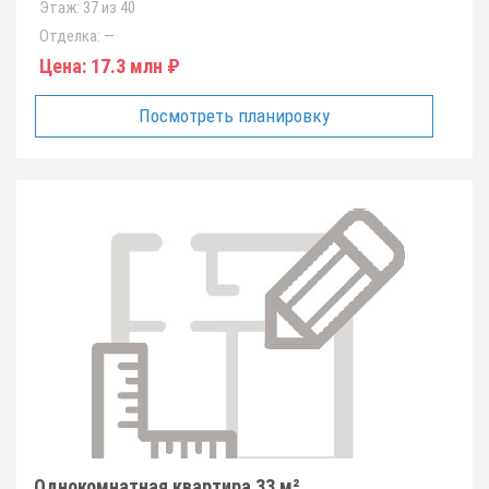
Этаж:
37 из 40
Отделка:
—
Цена:
17.3 млн ₽
Посмотреть планировку
Однокомнатная квартира 33 м²