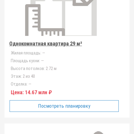
Однокомнатная квартира 29 м²
Жилая площадь:
—
Площадь кухни:
—
Высота потолков:
2.72 м
Этаж:
2 из 40
Отделка:
—
Цена:
14.67 млн ₽
Посмотреть планировку