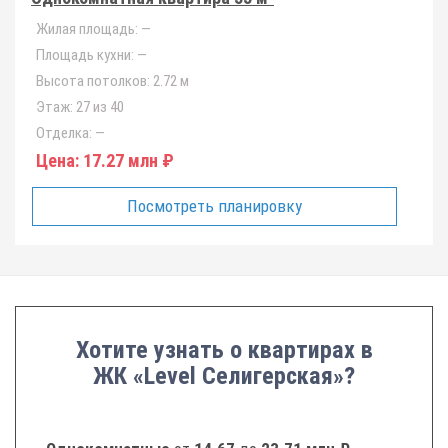
Жилая площадь:
—
Площадь кухни:
—
Высота потолков:
2.72 м
Этаж:
27 из 40
Отделка:
—
Цена:
17.27 млн ₽
Посмотреть планировку
Хотите узнать о квартирах в
ЖК «Level Селигерская»?