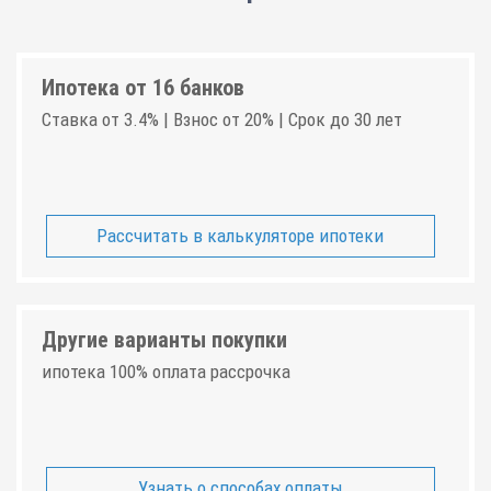
Ипотека от 16 банков
Ставка от 3.4% | Взнос от 20% | Срок до 30 лет
Рассчитать в калькуляторе ипотеки
Другие варианты покупки
ипотека 100% оплата рассрочка
Узнать о способах оплаты