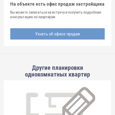
На объекте есть офис продаж застройщика
Вы можете записаться на встречу и получить подробную
консультацию по квартирам
Узнать об офисе продаж
Другие планировки
однокомнатных квартир