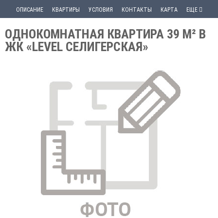
ОПИСАНИЕ
КВАРТИРЫ
УСЛОВИЯ
КОНТАКТЫ
КАРТА
ЕЩЕ
ОДНОКОМНАТНАЯ КВАРТИРА 39 М² В
ЖК «LEVEL СЕЛИГЕРСКАЯ»