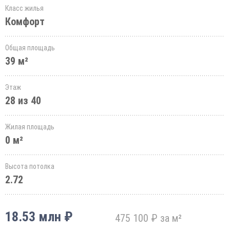
Класс жилья
Комфорт
Общая площадь
39 м²
Этаж
28 из 40
Жилая площадь
0 м²
Высота потолка
2.72
18.53 млн ₽
475 100 ₽ за м²