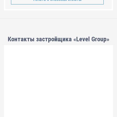
Контакты застройщика «Level Group»