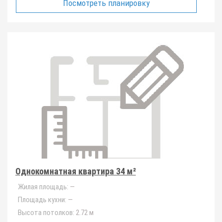
Посмотреть планировку
Однокомнатная квартира 34 м²
Жилая площадь:
—
Площадь кухни:
—
Высота потолков:
2.72 м