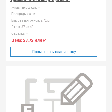
Жилая площадь:
—
Площадь кухни:
—
Высота потолков:
2.72 м
Этаж:
37 из 40
Отделка:
—
Цена:
23.72 млн ₽
Посмотреть планировку