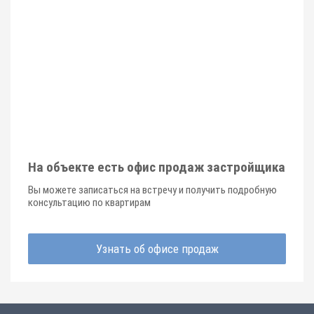
На объекте есть офис продаж застройщика
Вы можете записаться на встречу и получить подробную
консультацию по квартирам
Узнать об офисе продаж