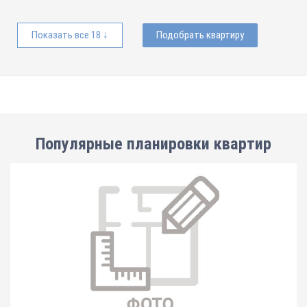
Показать все 18 ↓
Подобрать квартиру
Популярные планировки квартир