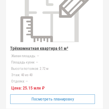
Трёхкомнатная квартира 61 м²
Жилая площадь:
—
Площадь кухни:
—
Высота потолков:
2.72 м
Этаж:
40 из 40
Отделка:
—
Цена:
25.15 млн ₽
Посмотреть планировку