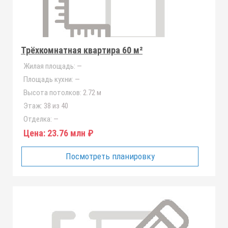
Трёхкомнатная квартира 60 м²
Жилая площадь:
—
Площадь кухни:
—
Высота потолков:
2.72 м
Этаж:
38 из 40
Отделка:
—
Цена:
23.76 млн ₽
Посмотреть планировку