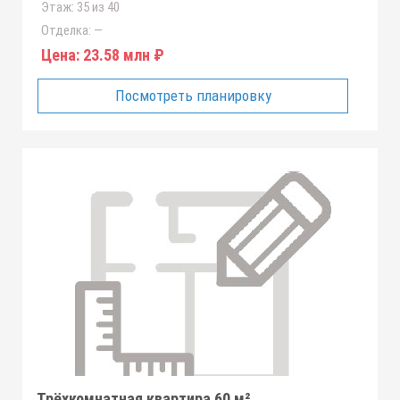
Этаж:
35 из 40
Отделка:
—
Цена:
23.58 млн ₽
Посмотреть планировку
Трёхкомнатная квартира 60 м²