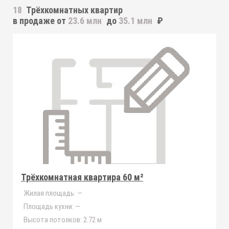
18
Трёхкомнатных квартир
в продаже от
23.6 млн
до
35.1 млн
₽
Трёхкомнатная квартира 60 м²
Жилая площадь:
—
Площадь кухни:
—
Высота потолков:
2.72 м